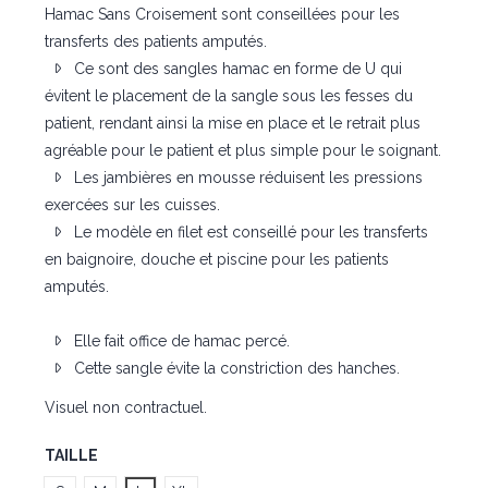
Hamac Sans Croisement sont conseillées pour les
transferts des patients amputés.
Ce sont des sangles hamac en forme de U qui
évitent le placement de la sangle sous les fesses du
patient, rendant ainsi la mise en place et le retrait plus
agréable pour le patient et plus simple pour le soignant.
Les jambières en mousse réduisent les pressions
exercées sur les cuisses.
Le modèle en filet est conseillé pour les transferts
en baignoire, douche et piscine pour les patients
amputés.
Elle fait office de hamac percé.
Cette sangle évite la constriction des hanches.
Visuel non contractuel.
TAILLE