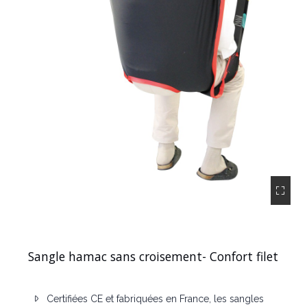
Sangle hamac sans croisement- Confort filet
Certifiées CE et fabriquées en France, les sangles