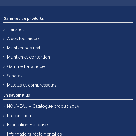
Gammes de produits
Transfert
Aides techniques
Maintien postural
Maintien et contention
Gamme bariatrique
Sangles
Matelas et compresseurs
En savoir Plus
NOUVEAU – Catalogue produit 2025
Présentation
Fabrication Française
Informations règlementaires