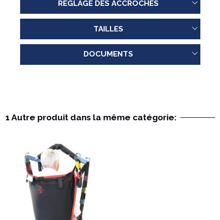
RÉGLAGE DES ACCROCHES
TAILLES
DOCUMENTS
1 Autre produit dans la même catégorie: