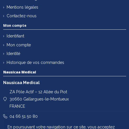
Mentions légales
Contactez-nous
Mon compte
Identifiant
Mon compte
Identité
Historique de vos commandes
Nausicaa Medical
Nausicaa Medical
ZA Pôle Actif – 12 Allée du Piot
30660 Gallargues-le-Montueux
FRANCE
04 66 51 50 80
En poursuivant votre navigation sur ce site, vous acceptez