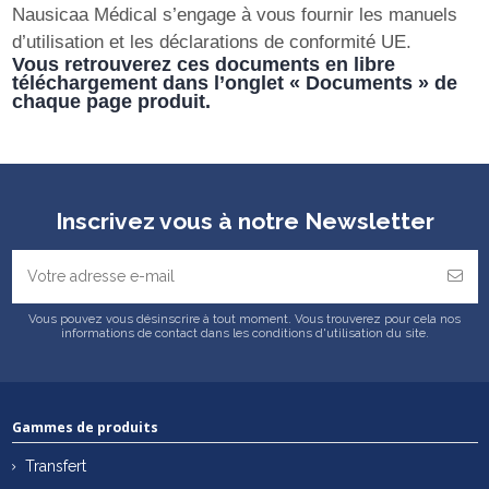
Nausicaa Médical s’engage à vous fournir les manuels
d’utilisation et les déclarations de conformité UE.
Vous retrouverez ces documents en libre
téléchargement dans l’onglet « Documents » de
chaque page produit.
Inscrivez vous à notre Newsletter
Vous pouvez vous désinscrire à tout moment. Vous trouverez pour cela nos
informations de contact dans les conditions d'utilisation du site.
Gammes de produits
Transfert