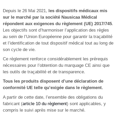
Depuis le 26 Mai 2021,
les dispositifs médicaux mis
sur le marché par la société Nausicaa Médical
répondent aux exigences du règlement (UE) 2017/745
.
Les objectifs sont d’harmoniser l’application des règles
au sein de l’Union Européenne pour garantir la traçabilité
et l’identification de tout dispositif médical tout au long de
son cycle de vie.
Ce règlement renforce considérablement les prérequis
nécessaires pour l’obtention du marquage CE ainsi que
les outils de traçabilité et de transparence.
Tous les produits disposent d’une déclaration de
conformité UE telle qu’exigée dans le règlement.
A partir de cette date, l’ensemble des obligations du
fabricant (
article 10 du règlement
) sont applicables, y
compris le suivi après mise sur le marché.