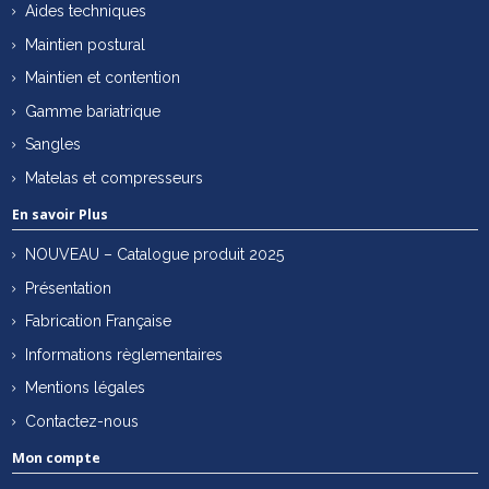
Aides techniques
Maintien postural
Maintien et contention
Gamme bariatrique
Sangles
Matelas et compresseurs
En savoir Plus
NOUVEAU – Catalogue produit 2025
Présentation
Fabrication Française
Informations règlementaires
Mentions légales
Contactez-nous
Mon compte