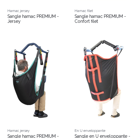
Hamac jersey
Hamac filet
Sangle hamac PREMIUM -
Sangle hamac PREMIUM -
Jersey
Confort filet
Hamac jersey
En U enveloppante
Sangle hamac PREMIUM -
Sangle en U enveloppante -