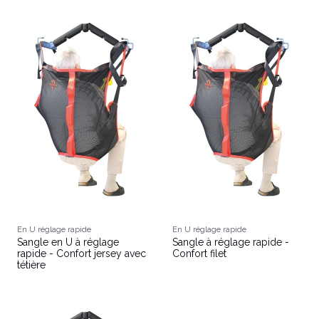
En U réglage rapide
En U réglage rapide
Sangle en U à réglage
Sangle à réglage rapide -
rapide - Confort jersey avec
Confort filet
tétière