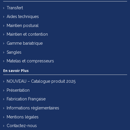
Transfert
Aides techniques
Maintien postural
Maintien et contention
Gamme bariatrique
Sangles
Matelas et compresseurs
En savoir Plus
NOUVEAU – Catalogue produit 2025
Présentation
Fabrication Française
Informations règlementaires
Mentions légales
Contactez-nous