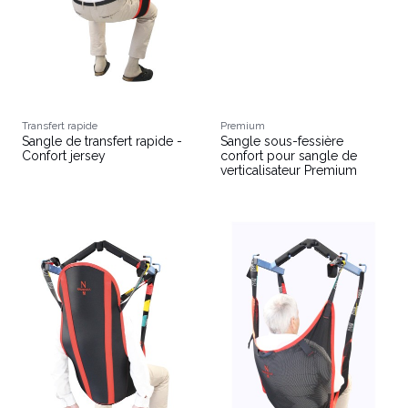
Transfert rapide
Premium
Sangle de transfert rapide -
Sangle sous-fessière
Confort jersey
confort pour sangle de
verticalisateur Premium