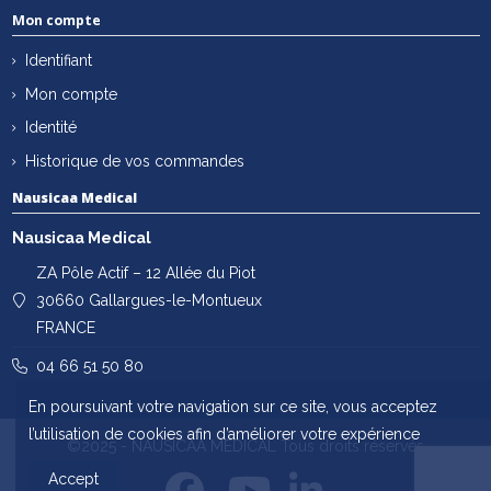
Mon compte
Identifiant
Mon compte
Identité
Historique de vos commandes
Nausicaa Medical
Nausicaa Medical
ZA Pôle Actif – 12 Allée du Piot
30660 Gallargues-le-Montueux
FRANCE
04 66 51 50 80
En poursuivant votre navigation sur ce site, vous acceptez
l’utilisation de cookies afin d’améliorer votre expérience
©2025 - NAUSICAA MÉDICAL Tous droits réservés
Accept