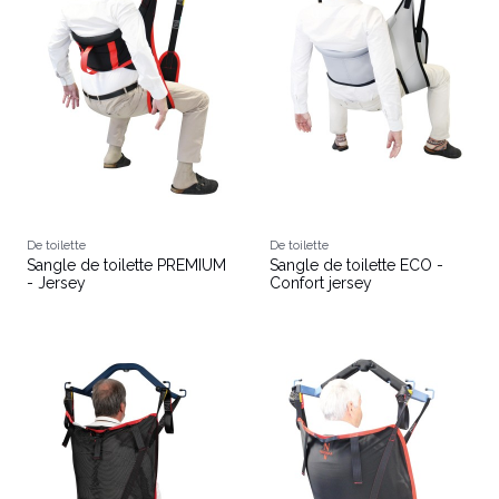
De toilette
De toilette
Sangle de toilette PREMIUM
Sangle de toilette ECO -
- Jersey
Confort jersey