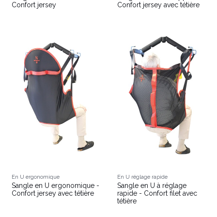
Confort jersey
Confort jersey avec tétière
En U ergonomique
En U réglage rapide
Sangle en U ergonomique -
Sangle en U à réglage
Confort jersey avec tétière
rapide - Confort filet avec
tétière