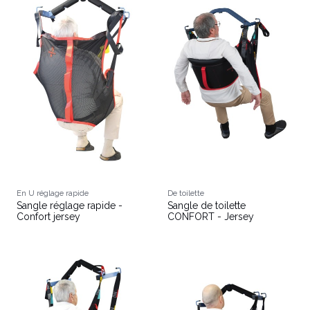
En U réglage rapide
De toilette
Sangle réglage rapide -
Sangle de toilette
Confort jersey
CONFORT - Jersey