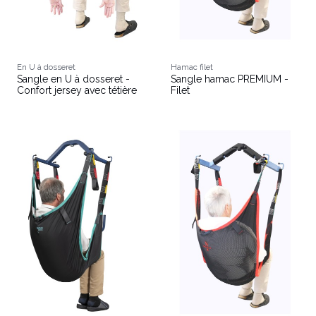
En U à dosseret
Hamac filet
Sangle en U à dosseret -
Sangle hamac PREMIUM -
Confort jersey avec tétière
Filet