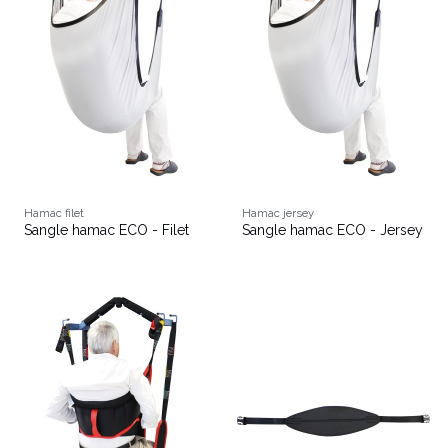
Hamac filet
Hamac jersey
Sangle hamac ECO - Filet
Sangle hamac ECO - Jersey