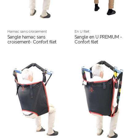
Hamac sans croisement
En U filet
Sangle hamac sans
Sangle en U PREMIUM -
croisement- Confort filet
Confort filet