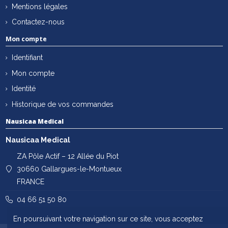
Mentions légales
Contactez-nous
Mon compte
Identifiant
Mon compte
Identité
Historique de vos commandes
Nausicaa Medical
Nausicaa Medical
ZA Pôle Actif – 12 Allée du Piot
30660 Gallargues-le-Montueux
FRANCE
04 66 51 50 80
En poursuivant votre navigation sur ce site, vous acceptez