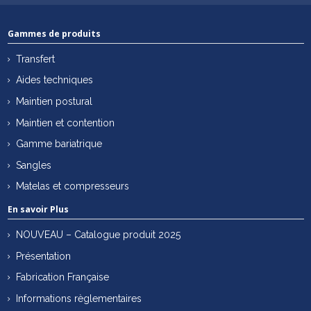
Gammes de produits
Transfert
Aides techniques
Maintien postural
Maintien et contention
Gamme bariatrique
Sangles
Matelas et compresseurs
En savoir Plus
NOUVEAU – Catalogue produit 2025
Présentation
Fabrication Française
Informations règlementaires