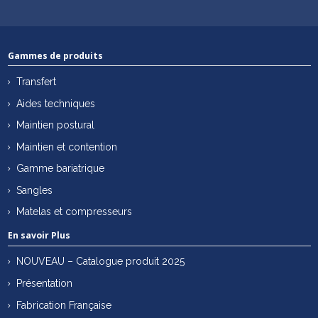
Gammes de produits
Transfert
Aides techniques
Maintien postural
Maintien et contention
Gamme bariatrique
Sangles
Matelas et compresseurs
En savoir Plus
NOUVEAU – Catalogue produit 2025
Présentation
Fabrication Française