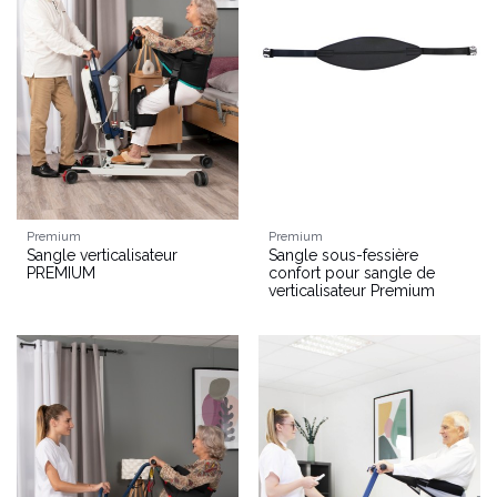
Premium
Premium
Sangle verticalisateur
Sangle sous-fessière
PREMIUM
confort pour sangle de
verticalisateur Premium