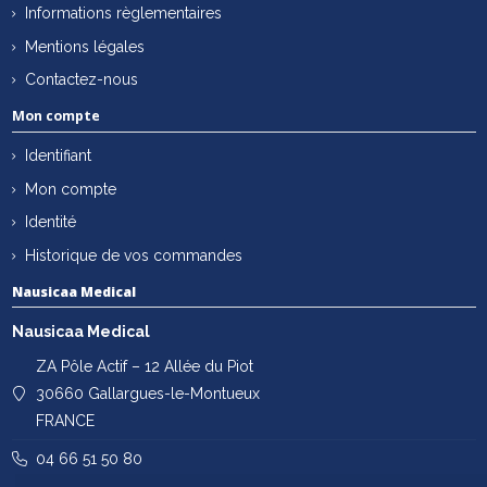
Informations règlementaires
Mentions légales
Contactez-nous
Mon compte
Identifiant
Mon compte
Identité
Historique de vos commandes
Nausicaa Medical
Nausicaa Medical
ZA Pôle Actif – 12 Allée du Piot
30660 Gallargues-le-Montueux
FRANCE
04 66 51 50 80