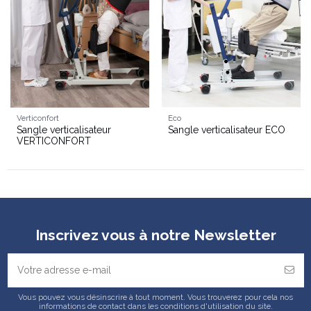
Verticonfort
Eco
Sangle verticalisateur
Sangle verticalisateur ECO
VERTICONFORT
Inscrivez vous à notre Newsletter
Vous pouvez vous désinscrire à tout moment. Vous trouverez pour cela nos
informations de contact dans les conditions d'utilisation du site.