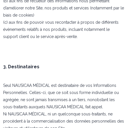
(b) aux fins de recueillir des informations nous permettant
d’améliorer notre Site, nos produits et services (notamment par le
biais de cookies)
(c) aux fins de pouvoir vous recontacter à propos de différents
évènements relatifs à nos produits, incluant notamment le
support client ou le service après-vente.
3. Destinataires
Seul NAUSICAA MÉDICAL est destinataire de vos Informations
Personnelles. Celles-ci, que ce soit sous forme individuelle ou
agrégée, ne sont jamais transmises à un tiers, nonobstant les
sous-traitants auxquels NAUSICAA MÉDICAL fait appel.
Ni NAUSICAA MÉDICAL, ni un quelconque sous-traitants, ne
procèdent à la commercialisation des données personnelles des