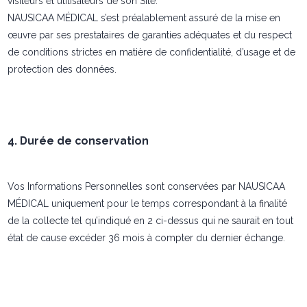
visiteurs et utilisateurs de son Site.
NAUSICAA MÉDICAL s’est préalablement assuré de la mise en
œuvre par ses prestataires de garanties adéquates et du respect
de conditions strictes en matière de confidentialité, d’usage et de
protection des données.
4. Durée de conservation
Vos Informations Personnelles sont conservées par NAUSICAA
MÉDICAL uniquement pour le temps correspondant à la finalité
de la collecte tel qu’indiqué en 2 ci-dessus qui ne saurait en tout
état de cause excéder 36 mois à compter du dernier échange.