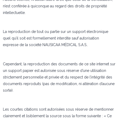
n’est conférée à quiconque au regard des droits de propriété
intellectuelle.
La reproduction de tout ou partie sur un support électronique
quel qu’il soit est formellement interdite sauf autorisation
expresse de la société NAUSICAA MÉDICAL S.A.S..
Cependant, la reproduction des documents de ce site internet sur
un support papier est autorisée sous réserve d’une utilisation
strictement personnelle et privée et du respect de l’intégrité des
documents reproduits (pas de modification, ni altération d’aucune
sorte).
Les courtes citations sont autorisées sous réserve de mentionner
clairement et lisiblement la source sous la forme suivante : « Ce