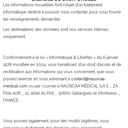
Les informations recueillies font l’objet d’un traitement
informatique destiné à pouvoir vous contacter pour vous fournir
les renseignements demandés.
Les destinataires des données sont nos services internes,
uniquement.
Conformément à la loi « Informatique & Libertés » du 6 janvier
1978 modifiée en 2004, vous bénéficiez d’un droit d’accès et de
rectification aux informations qui vous concernent, que vous
pouvez exercer en vous adressant à
contact@nausicaa-
medical.com
ou par courrier à NAUSICAA MÉDICAL S.A.S _ ZA
Pôle Actif _ 12, allée du Piot _ 30660 Gallargues-le-Montueux _
FRANCE.
Vous pouvez également, pour des motifs légitimes, vous