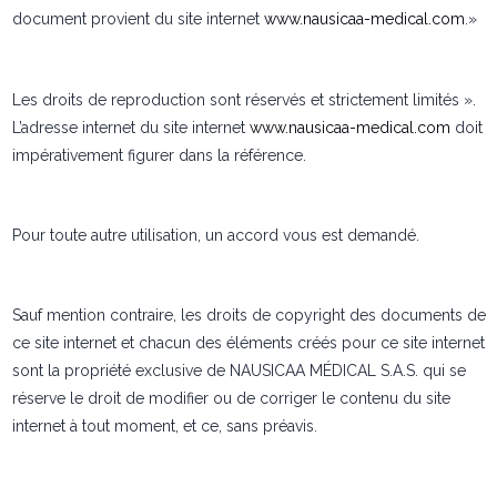
document provient du site internet
www.nausicaa-medical.com
.»
Les droits de reproduction sont réservés et strictement limités ».
L’adresse internet du site internet
www.nausicaa-medical.com
doit
impérativement figurer dans la référence.
Pour toute autre utilisation, un accord vous est demandé.
Sauf mention contraire, les droits de copyright des documents de
ce site internet et chacun des éléments créés pour ce site internet
sont la propriété exclusive de NAUSICAA MÉDICAL S.A.S. qui se
réserve le droit de modifier ou de corriger le contenu du site
internet à tout moment, et ce, sans préavis.