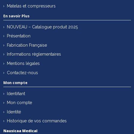
Matelas et compresseurs
En savoir Plus
NOUVEAU – Catalogue produit 2025
Présentation
Fabrication Française
Informations règlementaires
Mentions légales
Contactez-nous
Mon compte
Identifiant
Mon compte
Identité
Historique de vos commandes
Nausicaa Medical