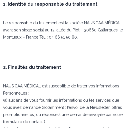
1. Identité du responsable du traitement
Le responsable du traitement est la société NAUSICAA MÉDICAL,
ayant son siège social au 12, allée du Piot – 30660 Gallargues-le-
Montueux – France Tél. : 04 66 51 50 80.
2. Finalités du traitement
NAUSICAA MÉDICAL est susceptible de traiter vos Informations
Personnelles :
(a) aux fins de vous fournir les informations ou les services que
vous avez demandé (notamment : l’envoi de la Newsletter, offres
promotionnelles, ou réponse à une demande envoyée par notre
formulaire de contact )