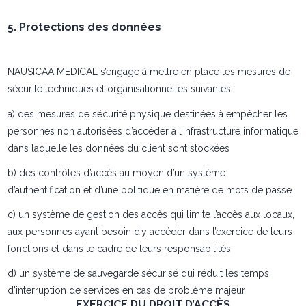
5. Protections des données
NAUSICAA MEDICAL s’engage à mettre en place les mesures de
sécurité techniques et organisationnelles suivantes :
a) des mesures de sécurité physique destinées à empêcher les
personnes non autorisées d’accéder à l’infrastructure informatique
dans laquelle les données du client sont stockées
b) des contrôles d’accès au moyen d’un système
d’authentification et d’une politique en matière de mots de passe
c) un système de gestion des accès qui limite l’accès aux locaux,
aux personnes ayant besoin d’y accéder dans l’exercice de leurs
fonctions et dans le cadre de leurs responsabilités
d) un système de sauvegarde sécurisé qui réduit les temps
d’interruption de services en cas de problème majeur
EXERCICE DU DROIT D’ACCÈS