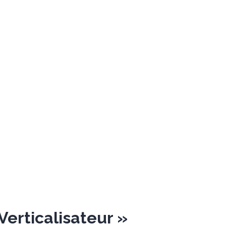
Verticalisateur »