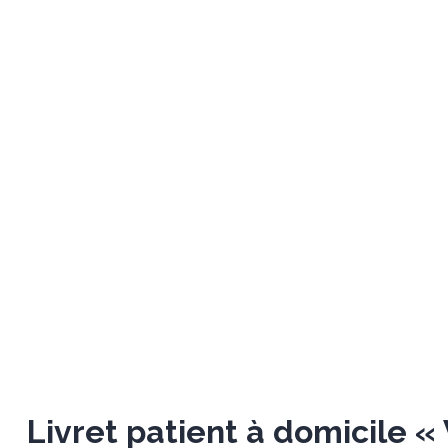
Livret patient à domicile « 