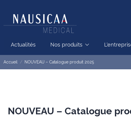
Actualités
Nos produits
L'entrepri
Accueil
NOUVEAU – Catalogue produit 2025
NOUVEAU – Catalogue prod