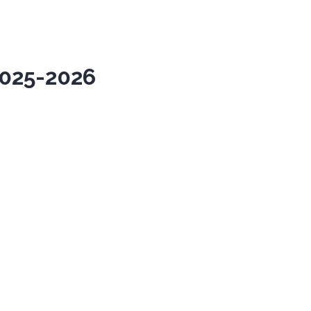
025-2026