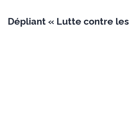
Dépliant « Lutte contre le