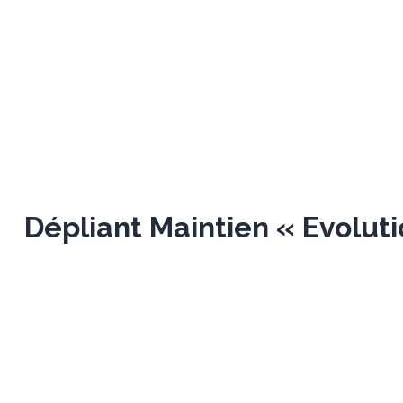
Dépliant Maintien « Evoluti