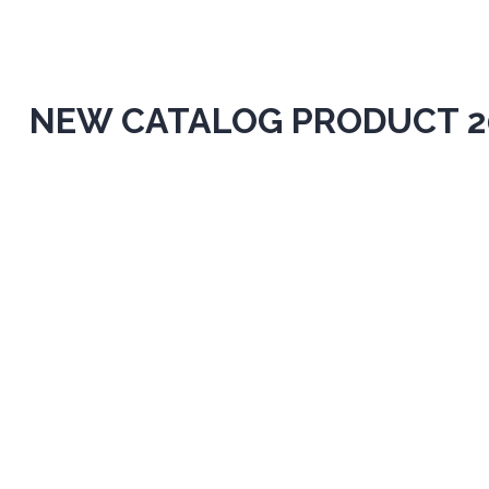
NEW CATALOG PRODUCT 2