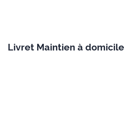
Livret Maintien à domicile