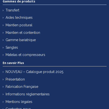
Gammes de produits
Transfert
Aides techniques
Maintien postural
Maintien et contention
Gamme bariatrique
Sangles
Matelas et compresseurs
En savoir Plus
NOUVEAU – Catalogue produit 2025
Présentation
Fabrication Française
Informations règlementaires
Mentions légales