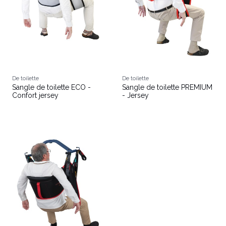
De toilette
De toilette
Sangle de toilette ECO -
Sangle de toilette PREMIUM
Confort jersey
- Jersey