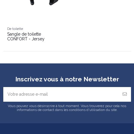
De toilette
Sangle de toilette
CONFORT - Jersey
Inscrivez vous à notre Newsletter
Vous pouvez vous désinscrire à tout moment. Vous trouverez pour cela nos
informations de contact dans les conditions d'utilisation du site.