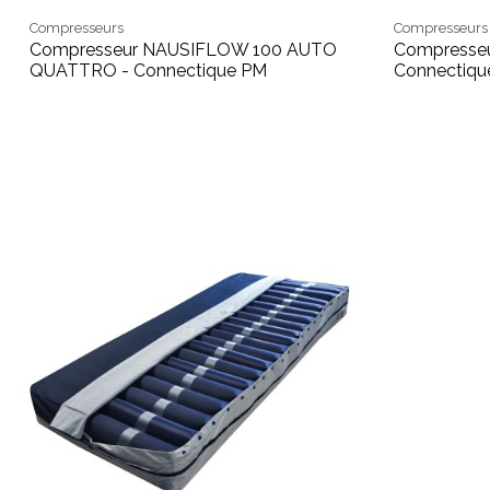
Compresseurs
Compresseurs
Compresseur NAUSIFLOW 100 AUTO
Compresse
QUATTRO - Connectique PM
Connectiqu