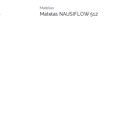
Matelas
-
Matelas NAUSIFLOW 512