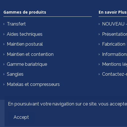
Gammes de produits
En savoir Plus
Transfert
NOUVEAU – 
Aides techniques
Présentatio
Maintien postural
Fabrication
Maintien et contention
Information
Gamme bariatrique
Mentions lé
Sangles
Contactez-
Matelas et compresseurs
En poursuivant votre navigation sur ce site, vous acceptez
Accept