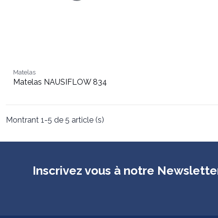
Matelas
Matelas NAUSIFLOW 834
Montrant 1-5 de 5 article (s)
Inscrivez vous à notre Newslette