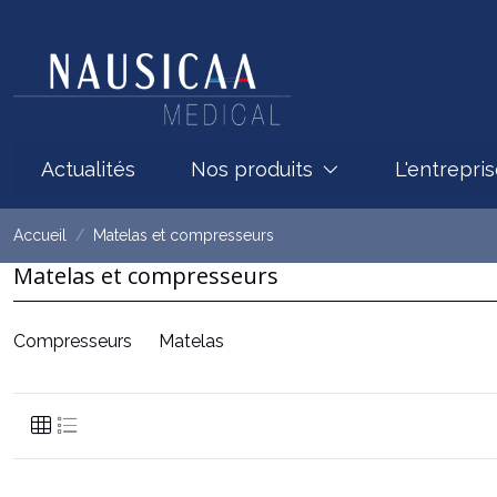
Actualités
Nos produits
L'entrepri
Accueil
Matelas et compresseurs
Matelas et compresseurs
Compresseurs
Matelas