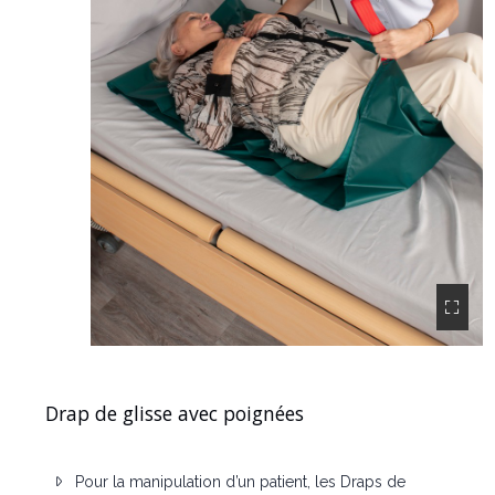
Drap de glisse avec poignées
Pour la manipulation d’un patient, les Draps de