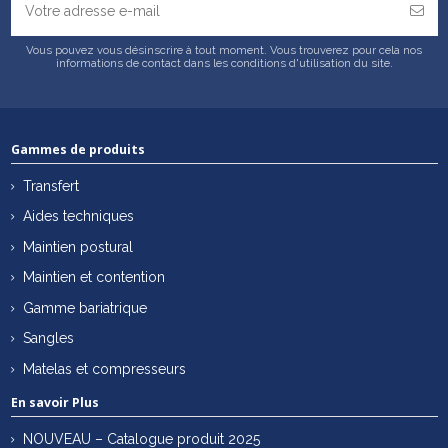
Vous pouvez vous désinscrire à tout moment. Vous trouverez pour cela nos
informations de contact dans les conditions d'utilisation du site.
Gammes de produits
Transfert
Aides techniques
Maintien postural
Maintien et contention
Gamme bariatrique
Sangles
Matelas et compresseurs
En savoir Plus
NOUVEAU – Catalogue produit 2025