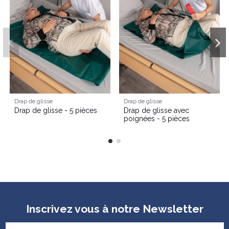
Drap de glisse
Drap de glisse
Drap de glisse - 5 pièces
Drap de glisse avec
poignées - 5 pièces
Inscrivez vous à notre Newsletter