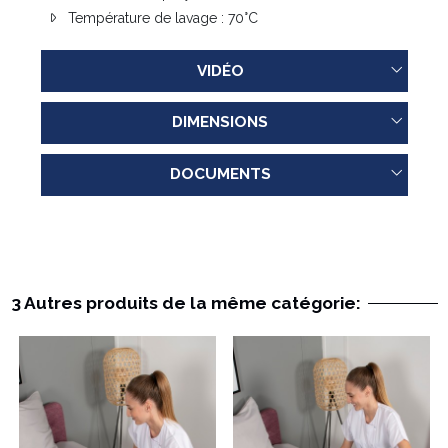
Température de lavage : 70°C
VIDÉO
DIMENSIONS
DOCUMENTS
3 Autres produits de la même catégorie: