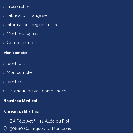
Présentation
Fabrication Française
Informations règlementaires
Mentions légales
Contactez-nous
Mon compte
Identifiant
Mon compte
Identité
Historique de vos commandes
Nausicaa Medical
Nausicaa Medical
ZA Pôle Actif – 12 Allée du Piot
30660 Gallargues-le-Montueux