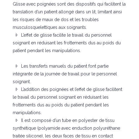
Glisse avec poignées sont des dispositifs qui facilitent la
translation d’un patient allongé dans un lit, limitant ainsi
les risques de maux de dos et les troubles
musculosquelettiques aux soignants.
L’effet de glisse facilite le travail du personnel
soignant en réduisant les frottements dus au poids du
patient pendant les manipulations.
Les transferts manuels du patient font partie
intégrante de la journée de travail pour le personnel
soignant.
L’addition des poignées et l’effet de glisse facilitent
le travail du personnel soignant en réduisant les
frottements dus au poids du patient pendant les
manipulations.
Il est composé d’un tube en polyester de tissu
synthétique (polyamide avec enduction polyuréthane
traitée silicone), les deux faces de tissu en contact