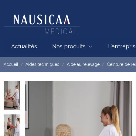
Actualités
Nos produits
L'entrepri
Accueil
Aides techniques
Aide au relevage
Ceinture de re