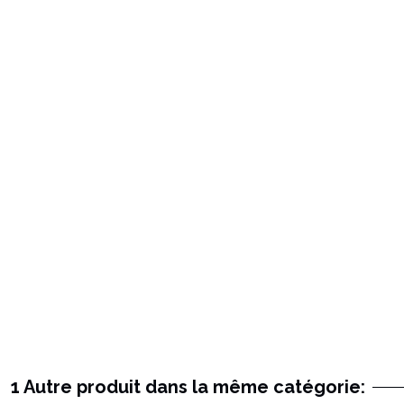
1 Autre produit dans la même catégorie: