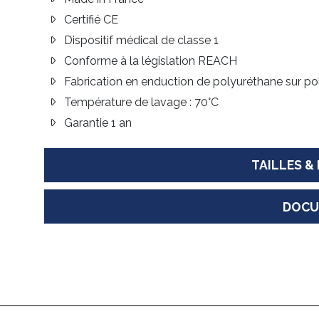
Certifié CE
Dispositif médical de classe 1
Conforme à la législation REACH
Fabrication en enduction de polyuréthane sur po
Température de lavage : 70°C
Garantie 1 an
TAILLES &
DOCU