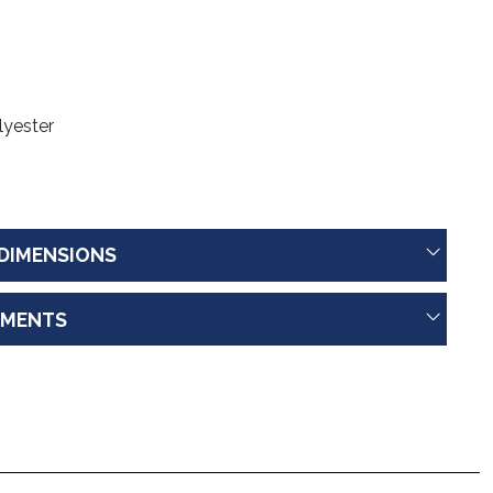
lyester
 DIMENSIONS
MENTS