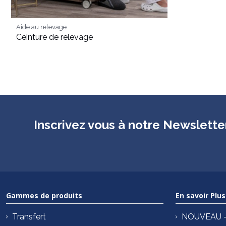
Aide au relevage
Ceinture de relevage
Inscrivez vous à notre Newslette
Gammes de produits
En savoir Plus
Transfert
NOUVEAU – 