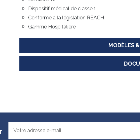
Dispositif médical de classe 1
Conforme à la législation REACH
Gamme Hospitalière
MODÈLES &
DOCU
r