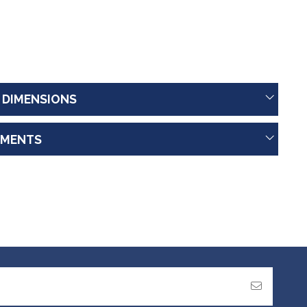
 DIMENSIONS
MENTS