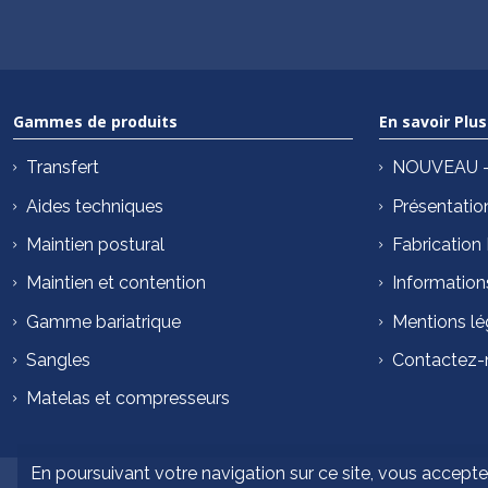
Gammes de produits
En savoir Plus
Transfert
NOUVEAU – 
Aides techniques
Présentatio
Maintien postural
Fabrication
Maintien et contention
Information
Gamme bariatrique
Mentions lé
Sangles
Contactez-
Matelas et compresseurs
En poursuivant votre navigation sur ce site, vous acceptez