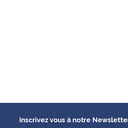
Inscrivez vous à notre Newslette