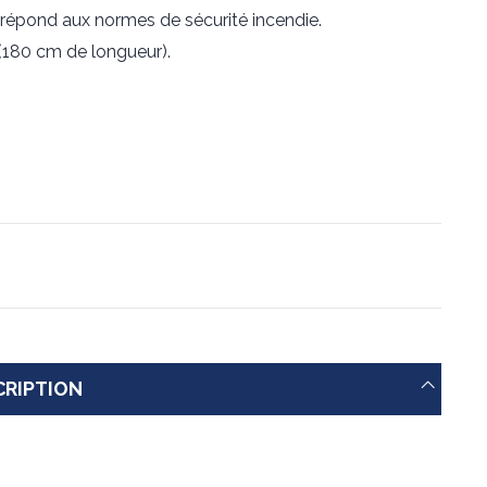
 répond aux normes de sécurité incendie.
 (180 cm de longueur).
CRIPTION