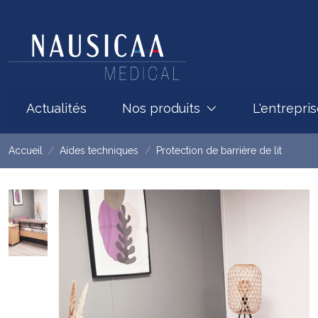
Actualités
Nos produits
L'entrepri
Accueil
Aides techniques
Protection de barrière de lit