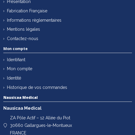
Présentation
Fabrication Française
Informations règlementaires
Mentions légales
Contactez-nous
Mon compte
Identifiant
Mon compte
Identité
Historique de vos commandes
Nausicaa Medical
Nausicaa Medical
ZA Pôle Actif – 12 Allée du Piot
30660 Gallargues-le-Montueux
FRANCE