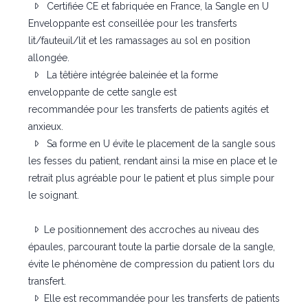
Certifiée CE et fabriquée en France, la Sangle en U
Enveloppante est conseillée pour les transferts
lit/fauteuil/lit et les ramassages au sol en position
allongée.
La têtière intégrée baleinée et la forme
enveloppante de cette sangle est
recommandée pour les transferts de patients agités et
anxieux.
Sa forme en U évite le placement de la sangle sous
les fesses du patient, rendant ainsi la mise en place et le
retrait plus agréable pour le patient et plus simple pour
le soignant.
Le positionnement des accroches au niveau des
épaules, parcourant toute la partie dorsale de la sangle,
évite le phénomène de compression du patient lors du
transfert.
Elle est recommandée pour les transferts de patients