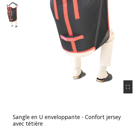
Sangle en U enveloppante - Confort jersey
avec tétière