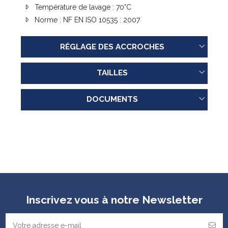
Température de lavage : 70°C
Norme : NF EN ISO 10535 : 2007
RÉGLAGE DES ACCROCHES
TAILLES
DOCUMENTS
Inscrivez vous à notre Newsletter